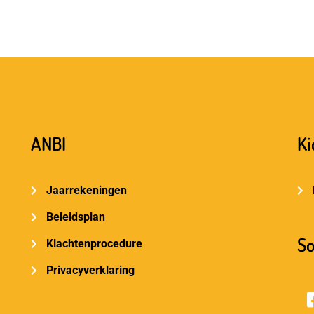
ANBI
Ki
Jaarrekeningen
Beleidsplan
So
Klachtenprocedure
Privacyverklaring