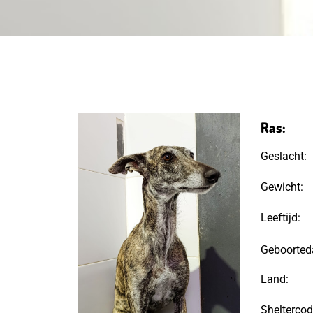
Ras:
Geslacht:
Gewicht:
Leeftijd:
Geboorted
Land:
Sheltercod