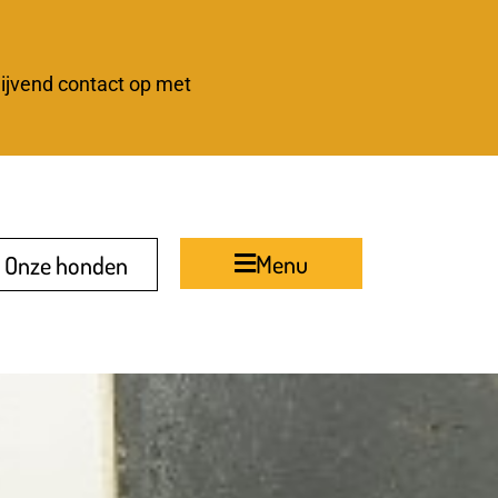
lijvend contact op met
Menu
Onze honden