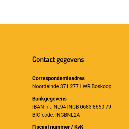
Contact gegevens
Correspondentieadres
Noordeinde 371 2771 WR Boskoop
Bankgegevens
IBAN-nr.: NL94 INGB 0683 8660 79
BIC-code: INGBNL2A
Fiscaal nummer / KvK