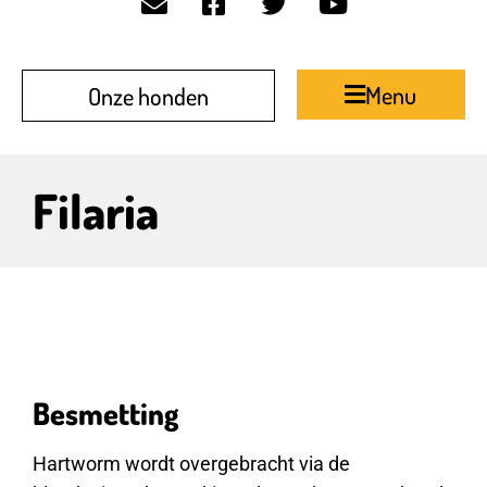
Menu
Onze honden
Filaria
Besmetting
Hartworm wordt overgebracht via de