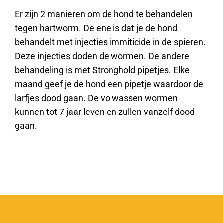
Er zijn 2 manieren om de hond te behandelen
tegen hartworm. De ene is dat je de hond
behandelt met injecties immiticide in de spieren.
Deze injecties doden de wormen. De andere
behandeling is met Stronghold pipetjes. Elke
maand geef je de hond een pipetje waardoor de
larfjes dood gaan. De volwassen wormen
kunnen tot 7 jaar leven en zullen vanzelf dood
gaan.