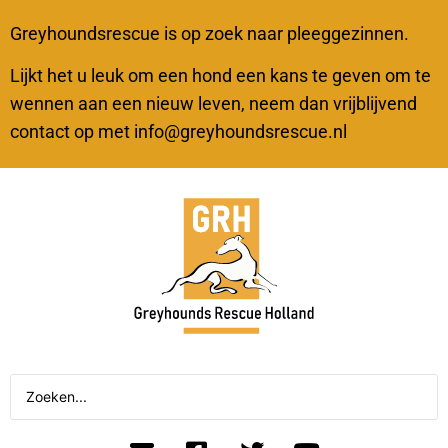
Greyhoundsrescue is op zoek naar pleeggezinnen.
Lijkt het u leuk om een hond een kans te geven om te
wennen aan een nieuw leven, neem dan vrijblijvend
contact op met info@greyhoundsrescue.nl