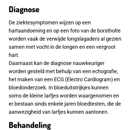
Diagnose
De ziektesymptomen wijzen op een
hartaandoening en op een foto van de borstholte
worden vaak de verwijde longslagaders al gezien
samen met vocht in de longen en een vergroot
hart.
Daarnaast kan de diagnose nauwkeuriger
worden gesteld met behulp van een echografie,
het maken van een ECG (Electro Cardiogram) en
bloedonderzoek. In bloeduitstrijkjes kunnen
soms de kleine larfjes worden waargenomen en
er bestaan sinds enkele jaren bloedtesten, die de
aanwezigheid van larfjes kunnen aantonen.
Behandeling