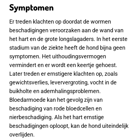
Symptomen
Er treden klachten op doordat de wormen
beschadigingen veroorzaken aan de wand van
het hart en de grote longslagaders. In het eerste
stadium van de ziekte heeft de hond bijna geen
symptomen. Het uithoudingsvermogen
vermindert en er wordt een keertje gehoest.
Later treden er ernstigere klachten op, zoals
gewichtsverlies, leververgroting, vocht in de
buikholte en ademhalingsproblemen.
Bloedarmoede kan het gevolg zijn van
beschadiging van rode bloedcellen en
nierbeschadiging. Als het hart ernstige
beschadigingen oploopt, kan de hond uiteindelijk
overlijden.