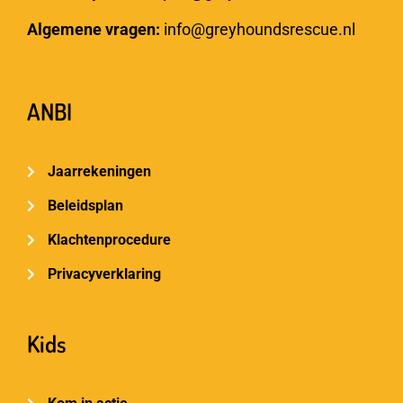
Algemene vragen:
info@greyhoundsrescue.nl
ANBI
Jaarrekeningen
Beleidsplan
Klachtenprocedure
Privacyverklaring
Kids