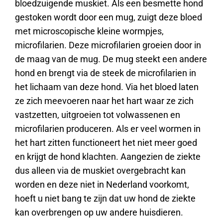
bloedzuigende muskiet. Als een besmette hond
gestoken wordt door een mug, zuigt deze bloed
met microscopische kleine wormpjes,
microfilarien. Deze microfilarien groeien door in
de maag van de mug. De mug steekt een andere
hond en brengt via de steek de microfilarien in
het lichaam van deze hond. Via het bloed laten
ze zich meevoeren naar het hart waar ze zich
vastzetten, uitgroeien tot volwassenen en
microfilarien produceren. Als er veel wormen in
het hart zitten functioneert het niet meer goed
en krijgt de hond klachten. Aangezien de ziekte
dus alleen via de muskiet overgebracht kan
worden en deze niet in Nederland voorkomt,
hoeft u niet bang te zijn dat uw hond de ziekte
kan overbrengen op uw andere huisdieren.