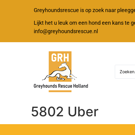
Greyhoundsrescue is op zoek naar pleegg
Lijkt het u leuk om een hond een kans te 
info@greyhoundsrescue.nl
5802 Uber