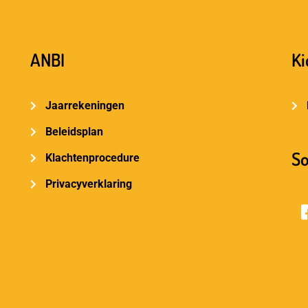
ANBI
Ki
Jaarrekeningen
Beleidsplan
So
Klachtenprocedure
Privacyverklaring