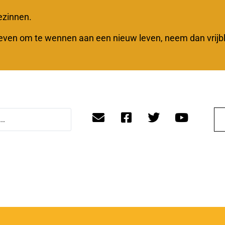
ezinnen.
geven om te wennen aan een nieuw leven, neem dan vrijb