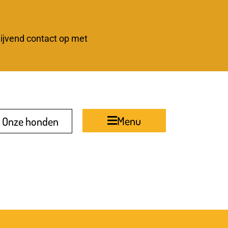
lijvend contact op met
Menu
Onze honden