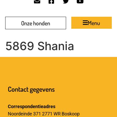
Menu
Onze honden
5869 Shania
Contact gegevens
Correspondentieadres
Noordeinde 371 2771 WR Boskoop