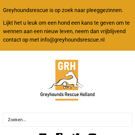
Greyhoundsrescue is op zoek naar pleeggezinnen.
Lijkt het u leuk om een hond een kans te geven om te
wennen aan een nieuw leven, neem dan vrijblijvend
contact op met info@greyhoundsrescue.nl