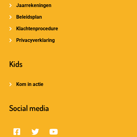
Jaarrekeningen
Beleidsplan
Klachtenprocedure
Privacyverklaring
Kids
Kom in actie
Social media