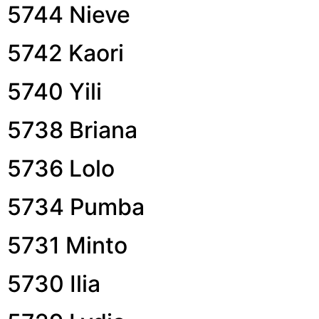
5744 Nieve
5742 Kaori
5740 Yili
5738 Briana
5736 Lolo
5734 Pumba
5731 Minto
5730 Ilia