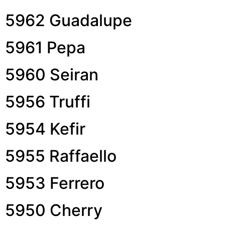
5962 Guadalupe
5961 Pepa
5960 Seiran
5956 Truffi
5954 Kefir
5955 Raffaello
5953 Ferrero
5950 Cherry