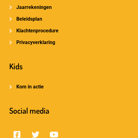
Jaarrekeningen
Beleidsplan
Klachtenprocedure
Privacyverklaring
Kids
Kom in actie
Social media