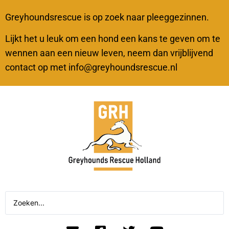
Greyhoundsrescue is op zoek naar pleeggezinnen.
Lijkt het u leuk om een hond een kans te geven om te
wennen aan een nieuw leven, neem dan vrijblijvend
contact op met info@greyhoundsrescue.nl