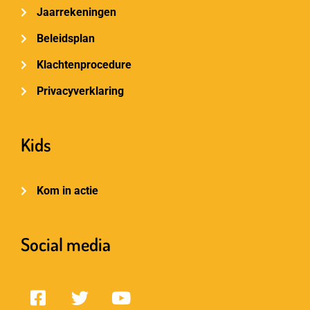
Jaarrekeningen
Beleidsplan
Klachtenprocedure
Privacyverklaring
Kids
Kom in actie
Social media