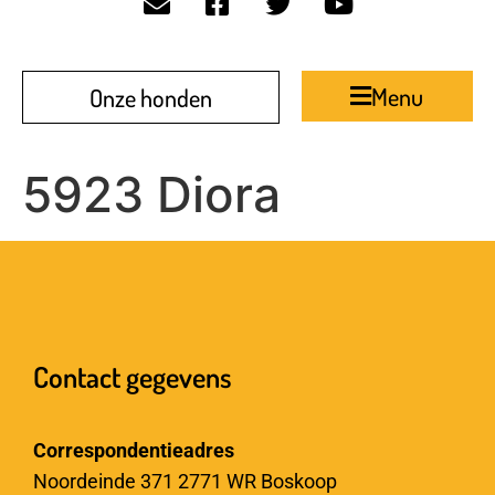
Menu
Onze honden
5923 Diora
Contact gegevens
Correspondentieadres
Noordeinde 371 2771 WR Boskoop