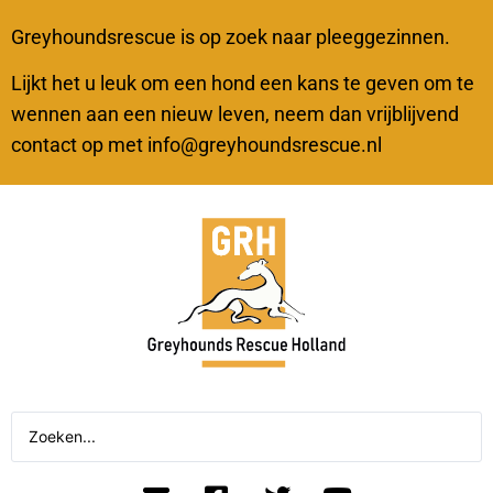
Greyhoundsrescue is op zoek naar pleeggezinnen.
Lijkt het u leuk om een hond een kans te geven om te
wennen aan een nieuw leven, neem dan vrijblijvend
contact op met info@greyhoundsrescue.nl