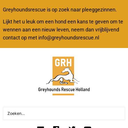
Greyhoundsrescue is op zoek naar pleeggezinnen.
Lijkt het u leuk om een hond een kans te geven om te
wennen aan een nieuw leven, neem dan vrijblijvend
contact op met info@greyhoundsrescue.nl