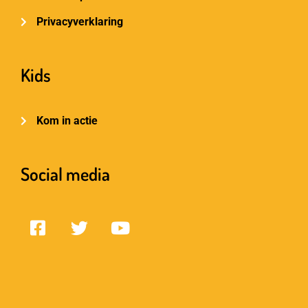
Privacyverklaring
Kids
Kom in actie
Social media