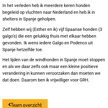
In het verleden heb ik meerdere keren honden
begeleid op vluchten naar Nederland en heb ik in
shelters in Spanje geholpen.
Zelf hebben wij (Esther en ik) vijf Spaanse honden (3
galgo’s) die een gelukkig thuis met elkaar hebben
gevonden. Ik wens iedere Galgo en Podenco uit
Spanje hetzelfde toe.
Het lijden van de windhonden in Spanje moet stoppen
en als we daar zelfs ook maar een kleine positieve
verandering in kunnen veroorzaken dan moeten we
dat doen. Daarom ben ik vrijwilliger voor GRH.
Team overzicht