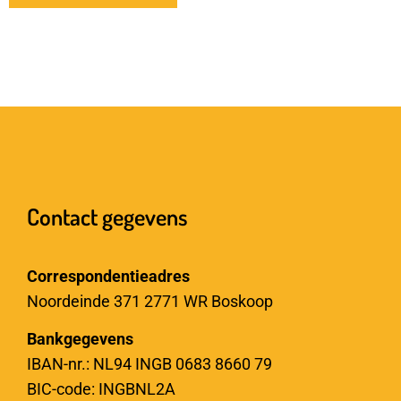
Contact gegevens
Correspondentieadres
Noordeinde 371 2771 WR Boskoop
Bankgegevens
IBAN-nr.: NL94 INGB 0683 8660 79
BIC-code: INGBNL2A