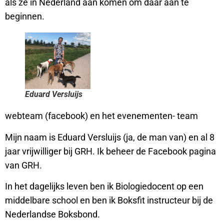
als ze in Nederland aan komen om daar aan te
beginnen.
Eduard Versluijs
webteam (facebook) en het evenementen- team
Mijn naam is Eduard Versluijs (ja, de man van) en al 8
jaar vrijwilliger bij GRH. Ik beheer de Facebook pagina
van GRH.
In het dagelijks leven ben ik Biologiedocent op een
middelbare school en ben ik Boksfit instructeur bij de
Nederlandse Boksbond.