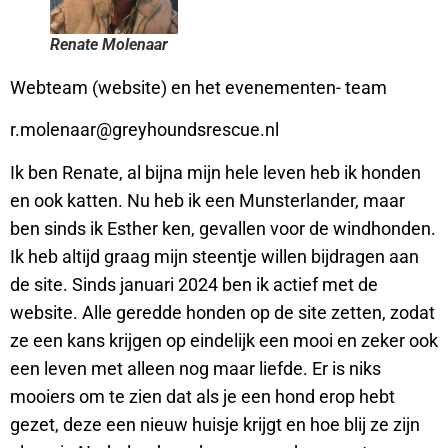
Renate Molenaar
Webteam (website) en het evenementen- team
r.molenaar@greyhoundsrescue.nl
Ik ben Renate, al bijna mijn hele leven heb ik honden
en ook katten. Nu heb ik een Munsterlander, maar
ben sinds ik Esther ken, gevallen voor de windhonden.
Ik heb altijd graag mijn steentje willen bijdragen aan
de site. Sinds januari 2024 ben ik actief met de
website. Alle geredde honden op de site zetten, zodat
ze een kans krijgen op eindelijk een mooi en zeker ook
een leven met alleen nog maar liefde. Er is niks
mooiers om te zien dat als je een hond erop hebt
gezet, deze een nieuw huisje krijgt en hoe blij ze zijn