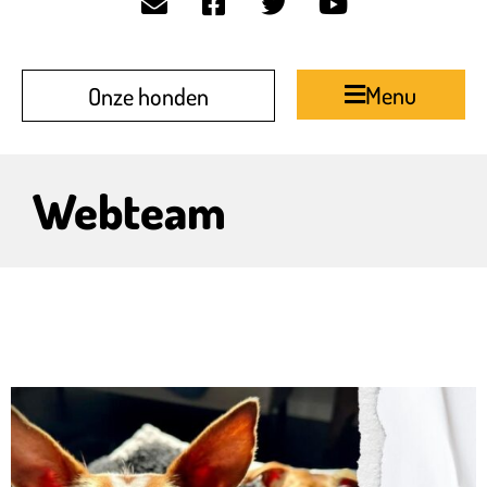
Menu
Onze honden
Webteam