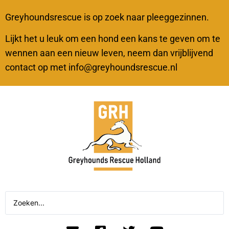
Greyhoundsrescue is op zoek naar pleeggezinnen.
Lijkt het u leuk om een hond een kans te geven om te
wennen aan een nieuw leven, neem dan vrijblijvend
contact op met info@greyhoundsrescue.nl