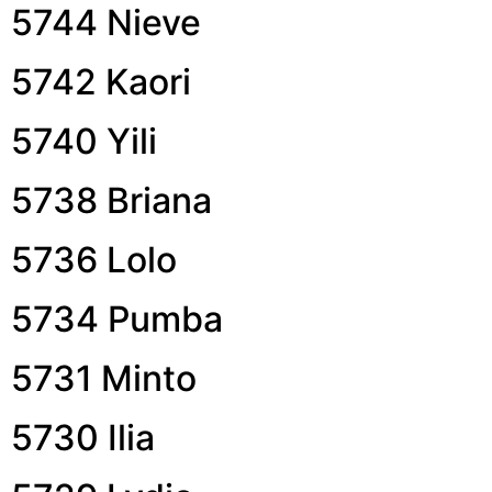
5744 Nieve
5742 Kaori
5740 Yili
5738 Briana
5736 Lolo
5734 Pumba
5731 Minto
5730 Ilia