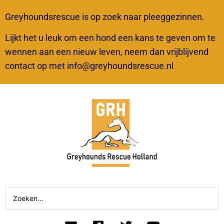
Greyhoundsrescue is op zoek naar pleeggezinnen.
Lijkt het u leuk om een hond een kans te geven om te
wennen aan een nieuw leven, neem dan vrijblijvend
contact op met info@greyhoundsrescue.nl