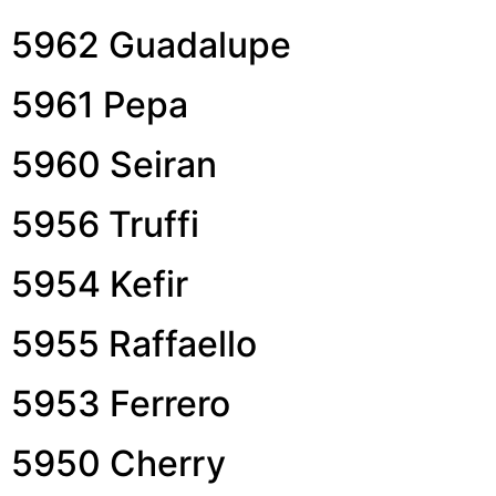
5962 Guadalupe
5961 Pepa
5960 Seiran
5956 Truffi
5954 Kefir
5955 Raffaello
5953 Ferrero
5950 Cherry