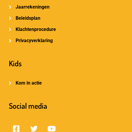
Jaarrekeningen
Beleidsplan
Klachtenprocedure
Privacyverklaring
Kids
Kom in actie
Social media